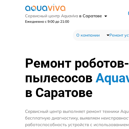
Сервисный центр Aquaviva
в Саратове
Ежедневно с 9:00 до 21:00
О компании
Ремонт ус
Ремонт роботов-
пылесосов
Aqua
в Саратове
Сервисный центр выполняет ремонт техники Aqu
бесплатную диагностику, выявляем неисправнос
работоспособность устройств с использование