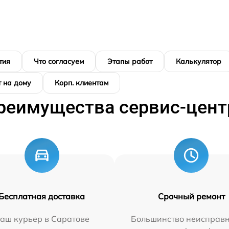
тия
Что согласуем
Этапы работ
Калькулятор
 на дому
Корп. клиентам
реимущества сервис-цент
Бесплатная доставка
Срочный ремонт
аш курьер в Саратове
Большинство неисправн