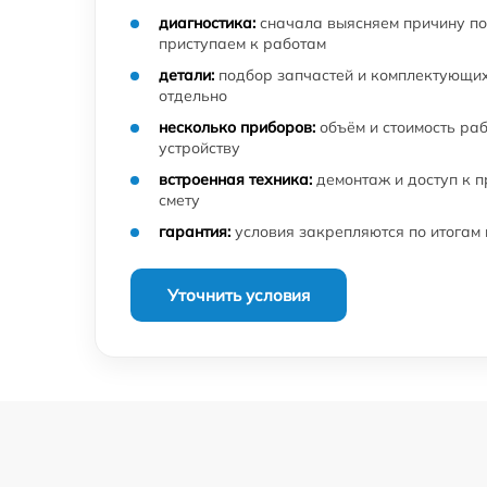
диагностика:
сначала выясняем причину по
приступаем к работам
детали:
подбор запчастей и комплектующих
отдельно
несколько приборов:
объём и стоимость ра
устройству
встроенная техника:
демонтаж и доступ к 
смету
гарантия:
условия закрепляются по итогам
Уточнить условия