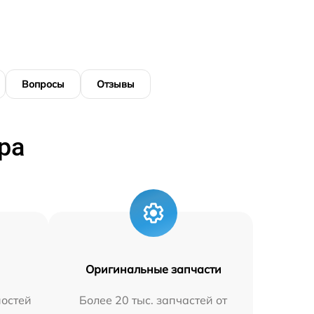
Вопросы
Отзывы
ра
Оригинальные запчасти
остей
Более 20 тыс. запчастей от