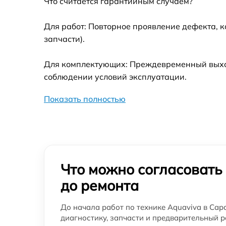
Что считается гарантийным случаем?
Для работ: Повторное проявление дефекта, 
запчасти).
Для комплектующих: Преждевременный выход 
соблюдении условий эксплуатации.
Показать полностью
Что можно согласовать
до ремонта
До начала работ по технике Aquaviva в Сар
диагностику, запчасти и предварительный р