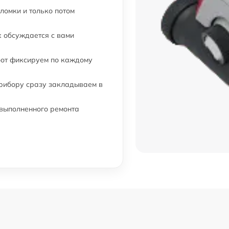
ломки и только потом
 обсуждается с вами
бот фиксируем по каждому
прибору сразу закладываем в
 выполненного ремонта