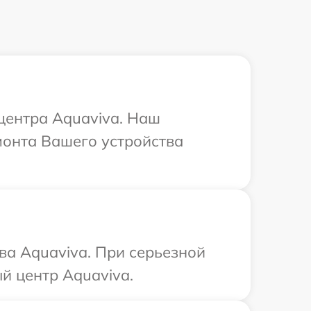
 центра Aquaviva. Наш
монта Вашего устройства
ва Aquaviva. При серьезной
й центр Aquaviva.