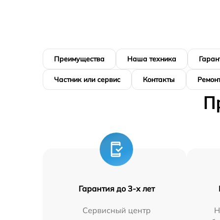
Преимущества
Наша техника
Гаран
Частник или сервис
Контакты
Ремонт
П
Гарантия до 3-х лет
Сервисный центр
Н