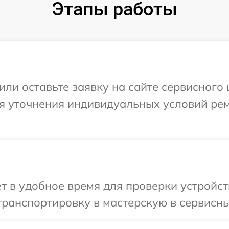
Этапы работы
или оставьте заявку на сайте сервисного
ля уточнения индивидуальных условий ре
т в удобное время для проверки устройст
ранспортировку в мастерскую в сервисны