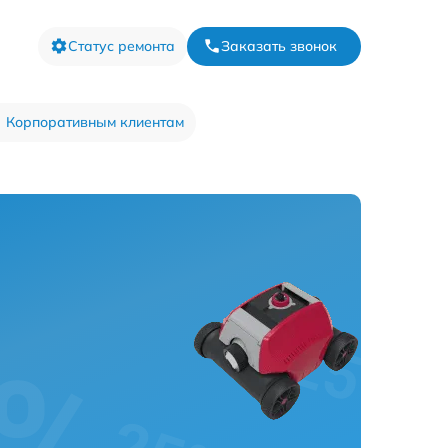
Статус ремонта
Заказать звонок
Корпоративным клиентам