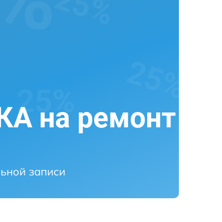
А на ремонт
ьной записи